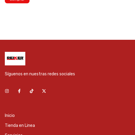
Síguenos en nuestras redes sociales
Inicio
Tienda en Linea