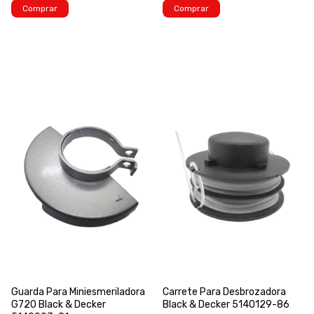
Comprar
Comprar
Guarda Para Miniesmeriladora
Carrete Para Desbrozadora
G720 Black & Decker
Black & Decker 5140129-86