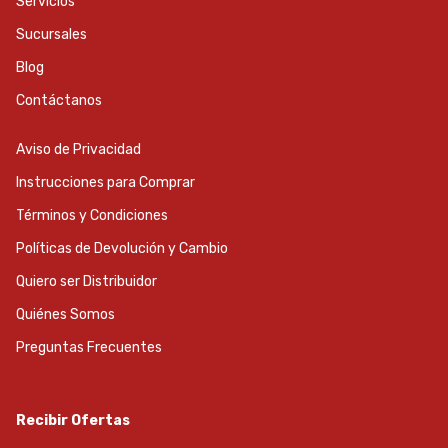
Servicios
Sucursales
Blog
Contáctanos
Aviso de Privacidad
Instrucciones para Comprar
Términos y Condiciones
Políticas de Devolución y Cambio
Quiero ser Distribuidor
Quiénes Somos
Preguntas Frecuentes
Recibir Ofertas