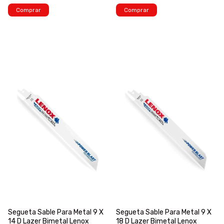
Comprar
Comprar
Segueta Sable Para Metal 9 X
Segueta Sable Para Metal 9 X
14 D Lazer Bimetal Lenox
18 D Lazer Bimetal Lenox