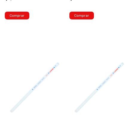
Comprar
Comprar