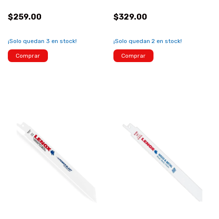
$259.00
$329.00
¡Solo quedan
3
en stock!
¡Solo quedan
2
en stock!
Comprar
Comprar