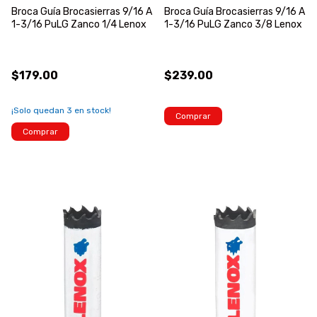
Broca Guía Brocasierras 9/16 A
Broca Guía Brocasierras 9/16 A
1-3/16 PuLG Zanco 1/4 Lenox
1-3/16 PuLG Zanco 3/8 Lenox
$179.00
$239.00
¡Solo quedan
3
en stock!
Comprar
Comprar