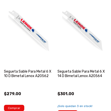
Segueta Sable Para Metal 6 X
Segueta Sable Para Metal 6 X
10 D Bimetal Lenox A20562
14 D Bimetal Lenox A20564
$279.00
$301.00
¡Solo quedan
3
en stock!
Comprar