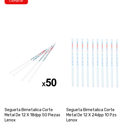
Comprar
Segueta Bimetalica Corte
Segueta Bimetalica Corte
Metal De 12 X 18dpp 50 Piezas
Metal De 12 X 24dpp 10 Pzs
Lenox
Lenox