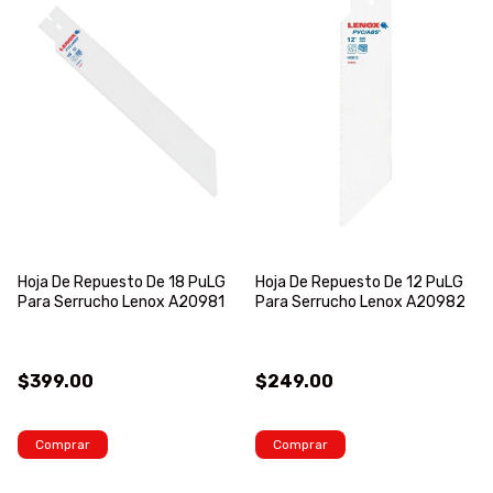
Hoja De Repuesto De 18 PuLG
Hoja De Repuesto De 12 PuLG
Para Serrucho Lenox A20981
Para Serrucho Lenox A20982
$399.00
$249.00
Comprar
Comprar