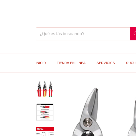
INICIO
TIENDA EN LINEA
SERVICIOS
SUCU