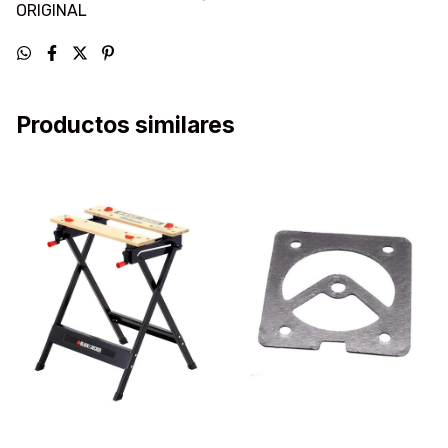
ORIGINAL
Productos similares