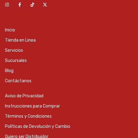
Inicio
Tienda en Linea
Servicios
Sucursales
Blog
Contáctanos
Aviso de Privacidad
Instrucciones para Comprar
Términos y Condiciones
Políticas de Devolución y Cambio
Quiero ser Distribuidor