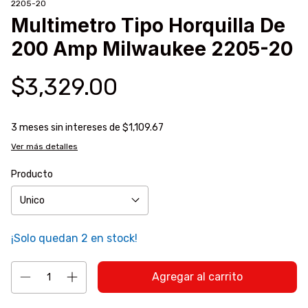
2205-20
Multimetro Tipo Horquilla De
200 Amp Milwaukee 2205-20
$3,329.00
3
meses sin intereses de
$1,109.67
Ver más detalles
Producto
¡Solo quedan
2
en stock!