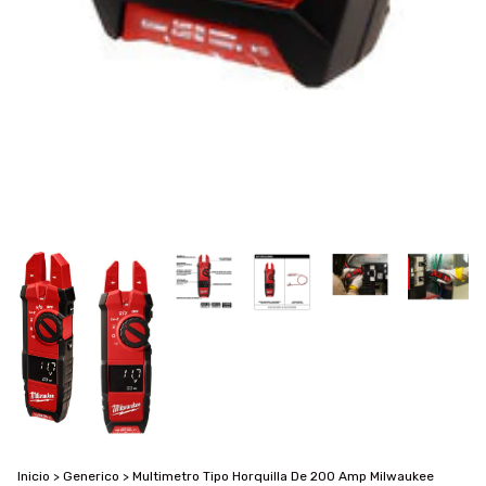
Inicio
>
Generico
>
Multimetro Tipo Horquilla De 200 Amp Milwaukee