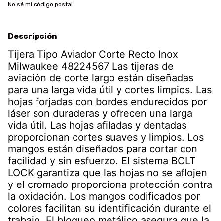
No sé mi código postal
Descripción
Tijera Tipo Aviador Corte Recto Inox
Milwaukee 48224567 Las tijeras de
aviación de corte largo están diseñadas
para una larga vida útil y cortes limpios. Las
hojas forjadas con bordes endurecidos por
láser son duraderas y ofrecen una larga
vida útil. Las hojas afiladas y dentadas
proporcionan cortes suaves y limpios. Los
mangos están diseñados para cortar con
facilidad y sin esfuerzo. El sistema BOLT
LOCK garantiza que las hojas no se aflojen
y el cromado proporciona protección contra
la oxidación. Los mangos codificados por
colores facilitan su identificación durante el
trabajo. El bloqueo metálico asegura que la