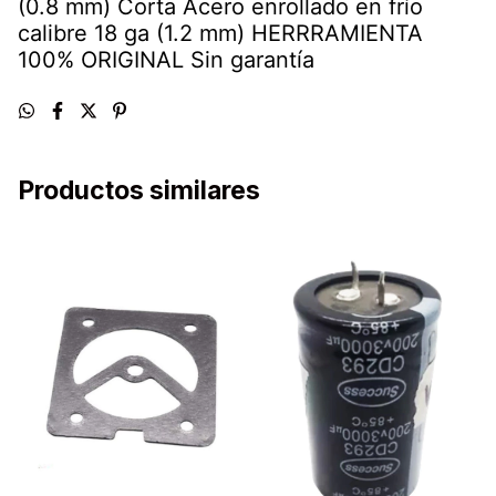
(0.8 mm) Corta Acero enrollado en frío
calibre 18 ga (1.2 mm) HERRRAMIENTA
100% ORIGINAL Sin garantía
Productos similares