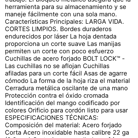
herramienta para su almacenamiento y se
maneje fácilmente con una sola mano.
Características Principales: LARGA VIDA.
CORTES LIMPIOS. Bordes duraderos
endurecidos por láser La hoja dentada
proporciona un corte suave Las manijas
permiten un corte con poco esfuerzo
Cuchillas de acero forjado BOLT LOCK™ -
Las cuchillas no se aflojan Cuchillas
afiladas para un corte fácil Asas de agarre
cómodo La forma de la hoja riza el material
Cerradura metálica oscilante de una mano
Protección contra el óxido cromada
Identificación del mango codificado por
colores Orificio para cordón listo para usar
ESPECIFICACIONES TÉCNICAS:
Composición del material: Acero forjado
Corta Acero inoxidable hasta calibre 22 ga