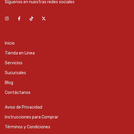
Síguenos en nuestras redes sociales
Inicio
Tienda en Linea
Servicios
Sucursales
Blog
Contáctanos
Aviso de Privacidad
Instrucciones para Comprar
Términos y Condiciones