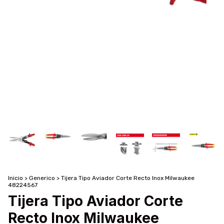
Inicio
>
Generico
>
Tijera Tipo Aviador Corte Recto Inox Milwaukee
48224567
Tijera Tipo Aviador Corte
Recto Inox Milwaukee