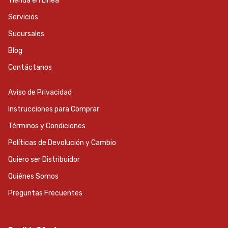
Tienda en Linea
Servicios
Sucursales
Blog
Contáctanos
Aviso de Privacidad
Instrucciones para Comprar
Términos y Condiciones
Políticas de Devolución y Cambio
Quiero ser Distribuidor
Quiénes Somos
Preguntas Frecuentes