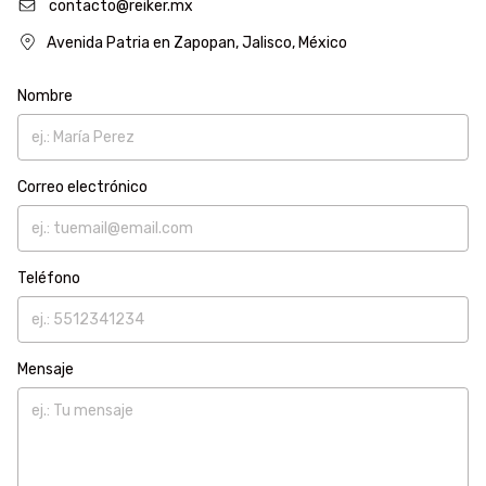
contacto@reiker.mx
Avenida Patria en Zapopan, Jalisco, México
Nombre
Correo electrónico
Teléfono
Mensaje