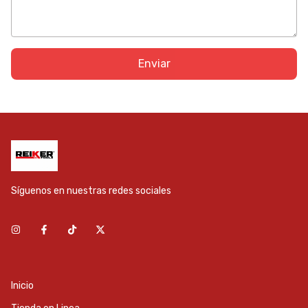
Enviar
Síguenos en nuestras redes sociales
Inicio