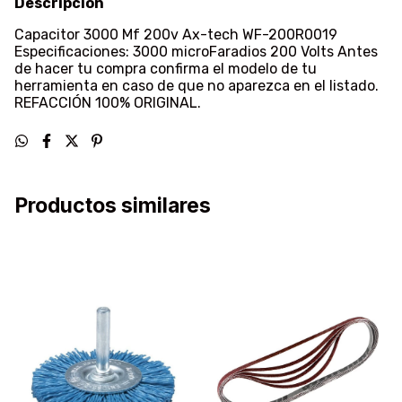
Descripción
Capacitor 3000 Mf 200v Ax-tech WF-200R0019
Especificaciones: 3000 microFaradios 200 Volts Antes
de hacer tu compra confirma el modelo de tu
herramienta en caso de que no aparezca en el listado.
REFACCIÓN 100% ORIGINAL.
Productos similares