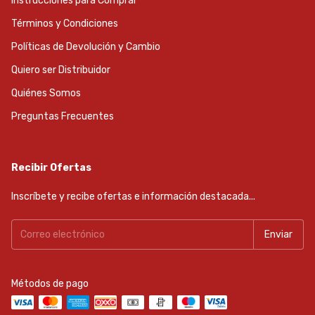
Instrucciones para Comprar
Términos y Condiciones
Políticas de Devolución y Cambio
Quiero ser Distribuidor
Quiénes Somos
Preguntas Frecuentes
Recibir Ofertas
Inscríbete y recibe ofertas e información destacada...
Métodos de pago