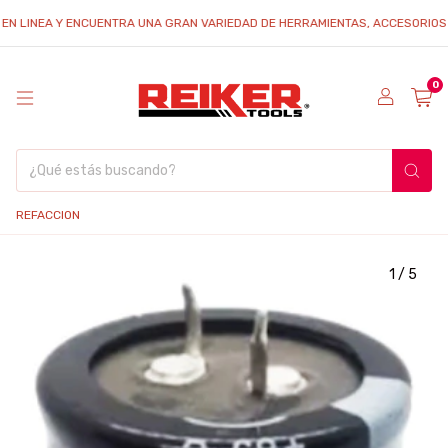
INEA Y ENCUENTRA UNA GRAN VARIEDAD DE HERRAMIENTAS, ACCESORIOS Y REFA
0
REFACCION
1
/
5