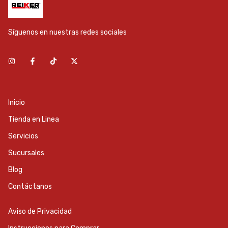
Síguenos en nuestras redes sociales
Inicio
Tienda en Linea
Servicios
Sucursales
Blog
Contáctanos
Aviso de Privacidad