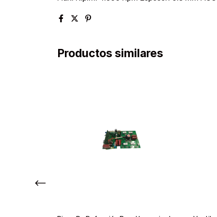
Productos similares