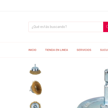
INICIO
TIENDA EN LINEA
SERVICIOS
SUCU