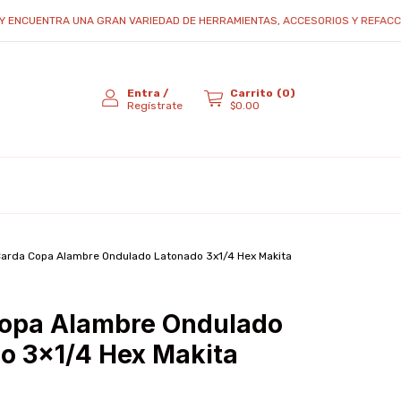
UENTRA UNA GRAN VARIEDAD DE HERRAMIENTAS, ACCESORIOS Y REFACCIONES...
Entra
/
Carrito
(
0
)
Regístrate
$0.00
arda Copa Alambre Ondulado Latonado 3x1/4 Hex Makita
opa Alambre Ondulado
o 3x1/4 Hex Makita