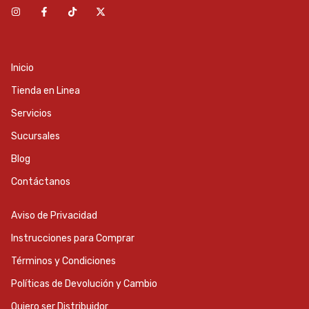
Inicio
Tienda en Linea
Servicios
Sucursales
Blog
Contáctanos
Aviso de Privacidad
Instrucciones para Comprar
Términos y Condiciones
Políticas de Devolución y Cambio
Quiero ser Distribuidor