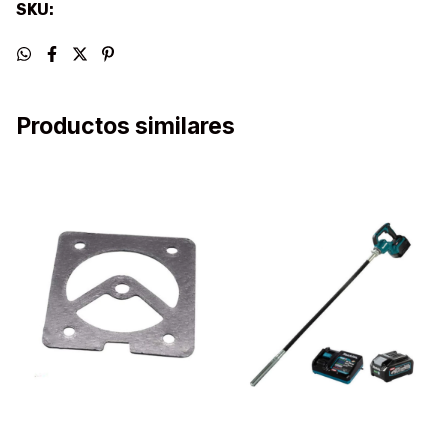
SKU:
Productos similares