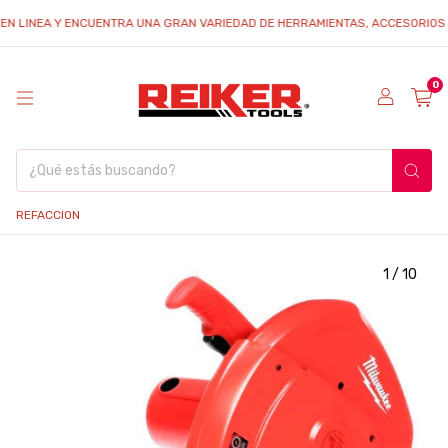
INEA Y ENCUENTRA UNA GRAN VARIEDAD DE HERRAMIENTAS, ACCESORIOS Y REF
0
REFACCION
1
/
10