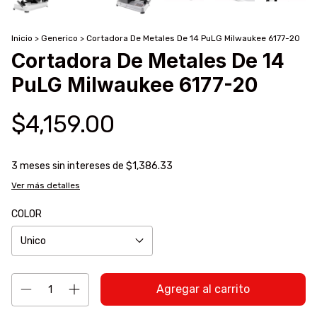
Inicio
>
Generico
>
Cortadora De Metales De 14 PuLG Milwaukee 6177-20
Cortadora De Metales De 14
PuLG Milwaukee 6177-20
$4,159.00
3
meses sin intereses de
$1,386.33
Ver más detalles
COLOR