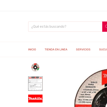
INICIO
TIENDA EN LINEA
SERVICIOS
SUCU