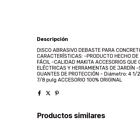
Descripción
DISCO ABRASIVO DEBASTE PARA CONCRETO
CARACTERÍSTICAS: -PRODUCTO HECHO DE
FÁCIL -CALIDAD MAKITA ACCESORIOS QU
ELÉCTRICAS Y HERRAMIENTAS DE JARDÍN -
GUANTES DE PROTECCIÓN - Diámetro: 4 1/2 pu
7/8 pulg ACCESORIO 100% ORIGINAL
Productos similares