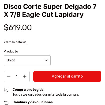
Disco Corte Super Delgado 7
X 7/8 Eagle Cut Lapidary
$619.00
Ver más detalles
Producto
Compra protegida
Tus datos cuidados durante toda la compra.
Cambios y devoluciones