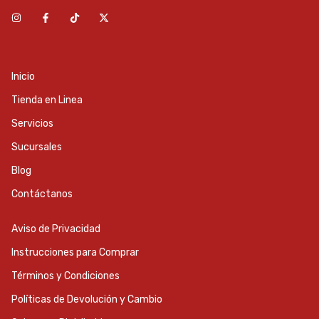
Inicio
Tienda en Linea
Servicios
Sucursales
Blog
Contáctanos
Aviso de Privacidad
Instrucciones para Comprar
Términos y Condiciones
Políticas de Devolución y Cambio