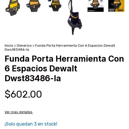
Inicio
>
Generico
>
Funda Porta Herramienta Con 6 Espacios Dewalt
Dwst83486-la
Funda Porta Herramienta Con
6 Espacios Dewalt
Dwst83486-la
$602.00
Ver más detalles
¡Solo quedan
3
en stock!