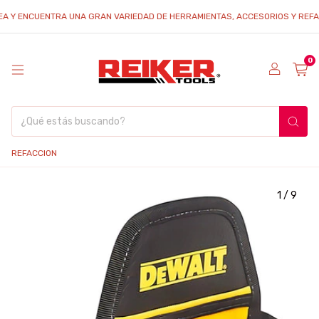
A Y ENCUENTRA UNA GRAN VARIEDAD DE HERRAMIENTAS, ACCESORIOS Y REFACCI
0
REFACCION
1
/
9