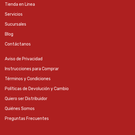
Tienda en Linea
Servicios
Sucursales
Blog
Contáctanos
Aviso de Privacidad
Instrucciones para Comprar
Términos y Condiciones
Políticas de Devolución y Cambio
Quiero ser Distribuidor
Quiénes Somos
Preguntas Frecuentes