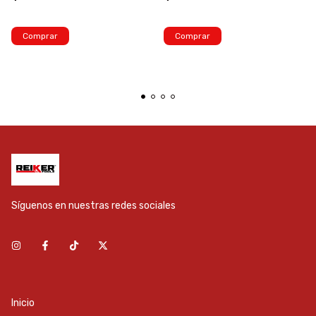
Comprar
Comprar
Síguenos en nuestras redes sociales
Inicio