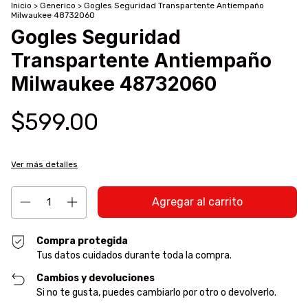
Inicio
>
Generico
>
Gogles Seguridad Transpartente Antiempaño
Milwaukee 48732060
Gogles Seguridad
Transpartente Antiempaño
Milwaukee 48732060
$599.00
Ver más detalles
Compra protegida
Tus datos cuidados durante toda la compra.
Cambios y devoluciones
Si no te gusta, puedes cambiarlo por otro o devolverlo.