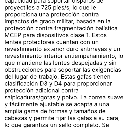
capacidad para soportar disparos de
proyectiles a 725 pies/s, lo que le
proporciona una protección contra
impactos de grado militar, basada en la
protección contra fragmentación balística
MCEP para dispositivos clase 1. Estos
lentes protectores cuentan con un
revestimiento exterior duro antirrayas y un
revestimiento interior antiempañamiento, lo
que mantiene las lentes despejadas y sin
obstrucciones para soportar las exigencias
del lugar de trabajo. Estas gafas tienen
clasificación D3 y D4 para proporcionar
protección adicional contra
salpicaduras/gotas y polvo. La correa suave
y fácilmente ajustable se adapta a una
amplia gama de formas y tamaños de
cabezas y permite fijar las gafas a su cara,
lo que garantiza un sello completo. Se