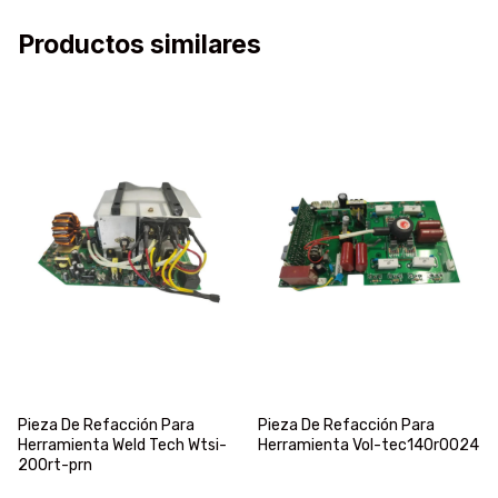
Productos similares
Pieza De Refacción Para
Pieza De Refacción Para
Herramienta Weld Tech Wtsi-
Herramienta Vol-tec140r0024
200rt-prn