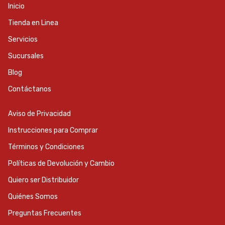
Inicio
Tienda en Linea
Servicios
Sucursales
Blog
Contáctanos
Aviso de Privacidad
Instrucciones para Comprar
Términos y Condiciones
Políticas de Devolución y Cambio
Quiero ser Distribuidor
Quiénes Somos
Preguntas Frecuentes