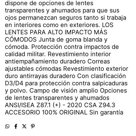
dispone de opciones de lentes
transparentes y ahumados para que sus
ojos permanezcan seguros tanto si trabaja
en interiores como en exteriores. LOS
LENTES PARA ALTO IMPACTO MÁS
CÓMODOS Junta de goma blanda y
cómoda. Protección contra impactos de
calidad militar. Revestimiento interior
antiempañamiento duradero Correas
ajustables cómodas Revestimiento exterior
duro antirrayas duradero Con clasificación
D3/D4 para protección contra salpicaduras
y polvo. Campo de visión amplio Opciones
de lentes transparentes y ahumados
ANSI/ISEA Z87.1 (+) - 2020 CSA Z94.3
ACCESORIO 100% ORIGINAL Sin garantía