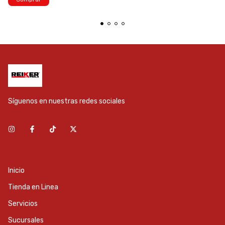
Síguenos en nuestras redes sociales
Inicio
Tienda en Linea
Servicios
Sucursales