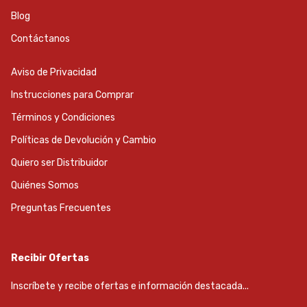
Blog
Contáctanos
Aviso de Privacidad
Instrucciones para Comprar
Términos y Condiciones
Políticas de Devolución y Cambio
Quiero ser Distribuidor
Quiénes Somos
Preguntas Frecuentes
Recibir Ofertas
Inscríbete y recibe ofertas e información destacada...