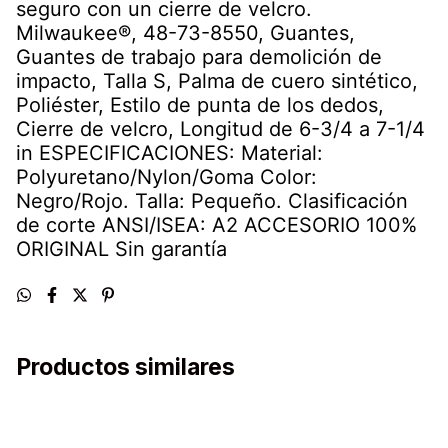
seguro con un cierre de velcro.
Milwaukee®, 48-73-8550, Guantes,
Guantes de trabajo para demolición de
impacto, Talla S, Palma de cuero sintético,
Poliéster, Estilo de punta de los dedos,
Cierre de velcro, Longitud de 6-3/4 a 7-1/4
in ESPECIFICACIONES: Material:
Polyuretano/Nylon/Goma Color:
Negro/Rojo. Talla: Pequeño. Clasificación
de corte ANSI/ISEA: A2 ACCESORIO 100%
ORIGINAL Sin garantía
Productos similares