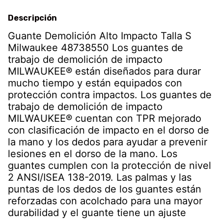
Descripción
Guante Demolición Alto Impacto Talla S
Milwaukee 48738550 Los guantes de
trabajo de demolición de impacto
MILWAUKEE® están diseñados para durar
mucho tiempo y están equipados con
protección contra impactos. Los guantes de
trabajo de demolición de impacto
MILWAUKEE® cuentan con TPR mejorado
con clasificación de impacto en el dorso de
la mano y los dedos para ayudar a prevenir
lesiones en el dorso de la mano. Los
guantes cumplen con la protección de nivel
2 ANSI/ISEA 138-2019. Las palmas y las
puntas de los dedos de los guantes están
reforzadas con acolchado para una mayor
durabilidad y el guante tiene un ajuste