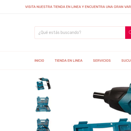
VISITA NUESTRA TIENDA EN LINEA Y ENCUENTRA UNA GRAN VARIEDA
INICIO
TIENDA EN LINEA
SERVICIOS
SUCU