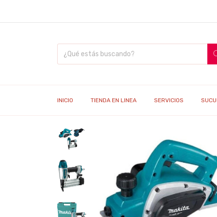
INICIO
TIENDA EN LINEA
SERVICIOS
SUCU