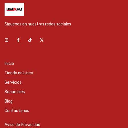
Síguenos en nuestras redes sociales
Inicio
Tienda en Linea
Servicios
Sucursales
Blog
Contáctanos
Aviso de Privacidad