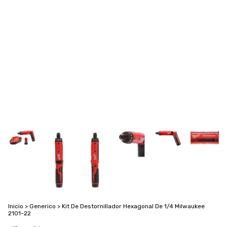
Inicio
>
Generico
>
Kit De Destornillador Hexagonal De 1/4 Milwaukee
2101-22