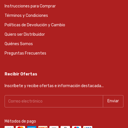
Instrucciones para Comprar
Términos y Condiciones
Políticas de Devolución y Cambio
Quiero ser Distribuidor
Quiénes Somos
Preguntas Frecuentes
Recibir Ofertas
Inscríbete y recibe ofertas e información destacada...
Métodos de pago