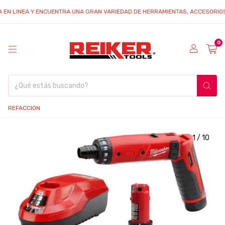
LINEA Y ENCUENTRA UNA GRAN VARIEDAD DE HERRAMIENTAS, ACCESORIOS Y REF
0
REFACCION
1
/
10