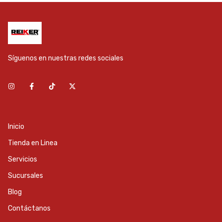
Síguenos en nuestras redes sociales
Inicio
Tienda en Linea
Servicios
Sucursales
Blog
Contáctanos