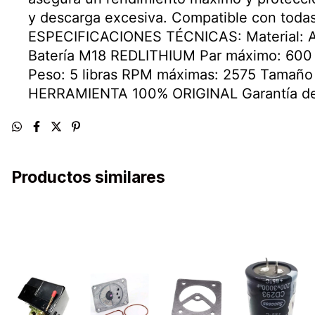
y descarga excesiva. Compatible con todas
ESPECIFICACIONES TÉCNICAS: Material: Alu
Batería M18 REDLITHIUM Par máximo: 600 pi
Peso: 5 libras RPM máximas: 2575 Tamaño 
HERRAMIENTA 100% ORIGINAL Garantía de 
Productos similares