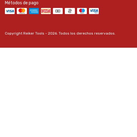
Métodos de pago
Copyright Reiker Tools - 2026. Todos los derechos reservados.