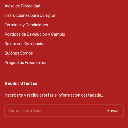
Aviso de Privacidad
Instrucciones para Comprar
Términos y Condiciones
Políticas de Devolución y Cambio
Quiero ser Distribuidor
Quiénes Somos
Preguntas Frecuentes
Recibir Ofertas
Inscríbete y recibe ofertas e información destacada...