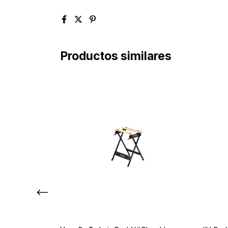
Productos similares