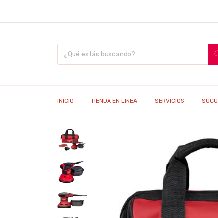
INICIO
TIENDA EN LINEA
SERVICIOS
SUCU