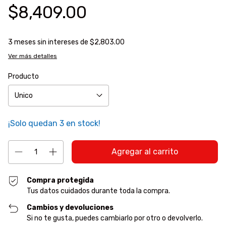
$8,409.00
3
meses sin intereses de
$2,803.00
Ver más detalles
Producto
¡Solo quedan
3
en stock!
Compra protegida
Tus datos cuidados durante toda la compra.
Cambios y devoluciones
Si no te gusta, puedes cambiarlo por otro o devolverlo.