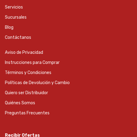
Servicios
Sucursales
Blog
Contáctanos
Aviso de Privacidad
Instrucciones para Comprar
Términos y Condiciones
Políticas de Devolución y Cambio
Quiero ser Distribuidor
Quiénes Somos
Preguntas Frecuentes
Recibir Ofertas