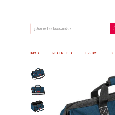
INICIO
TIENDA EN LINEA
SERVICIOS
SUCU