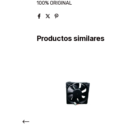
100% ORIGINAL
Productos similares