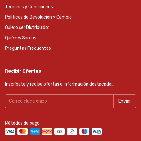
Términos y Condiciones
Políticas de Devolución y Cambio
Quiero ser Distribuidor
Quiénes Somos
Preguntas Frecuentes
Recibir Ofertas
Inscríbete y recibe ofertas e información destacada...
Métodos de pago