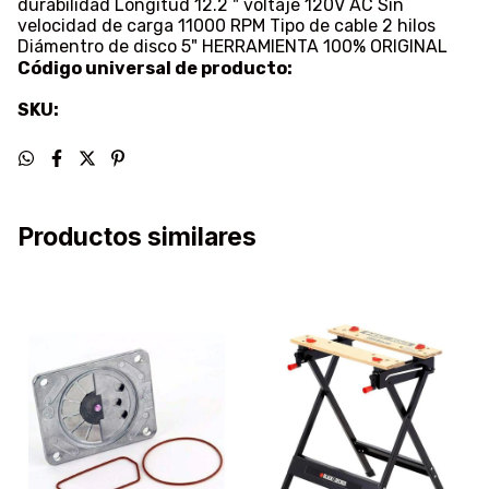
durabilidad Longitud 12.2 " voltaje 120V AC Sin
velocidad de carga 11000 RPM Tipo de cable 2 hilos
Diámentro de disco 5" HERRAMIENTA 100% ORIGINAL
Código universal de producto:
SKU:
Productos similares