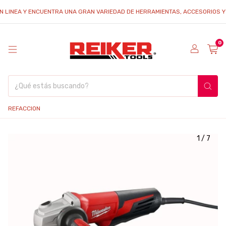
INEA Y ENCUENTRA UNA GRAN VARIEDAD DE HERRAMIENTAS, ACCESORIOS Y REFA
0
REFACCION
1
/
7