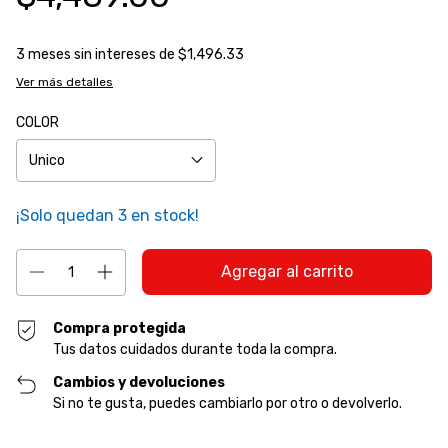
3
meses sin intereses de
$1,496.33
Ver más detalles
COLOR
¡Solo quedan
3
en stock!
Compra protegida
Tus datos cuidados durante toda la compra.
Cambios y devoluciones
Si no te gusta, puedes cambiarlo por otro o devolverlo.