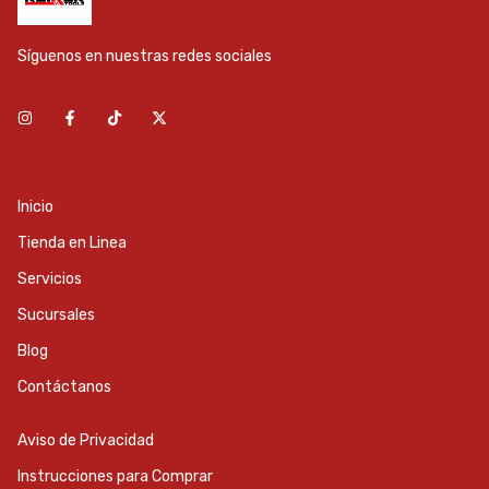
Síguenos en nuestras redes sociales
Inicio
Tienda en Linea
Servicios
Sucursales
Blog
Contáctanos
Aviso de Privacidad
Instrucciones para Comprar