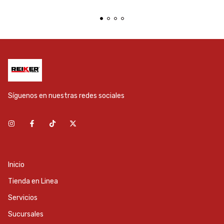
Síguenos en nuestras redes sociales
Inicio
Tienda en Linea
Servicios
Sucursales