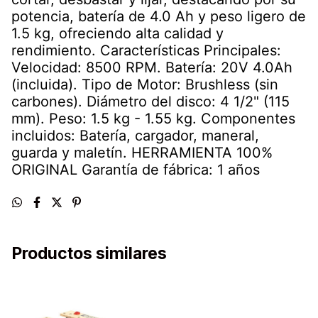
potencia, batería de 4.0 Ah y peso ligero de
1.5 kg, ofreciendo alta calidad y
rendimiento. Características Principales:
Velocidad: 8500 RPM. Batería: 20V 4.0Ah
(incluida). Tipo de Motor: Brushless (sin
carbones). Diámetro del disco: 4 1/2" (115
mm). Peso: 1.5 kg - 1.55 kg. Componentes
incluidos: Batería, cargador, maneral,
guarda y maletín. HERRAMIENTA 100%
ORIGINAL Garantía de fábrica: 1 años
Productos similares