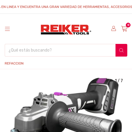
EN LINEA Y ENCUENTRA UNA GRAN VARIEDAD DE HERRAMIENTAS, ACCESORIOS Y 
0
REFACCION
1
/
7