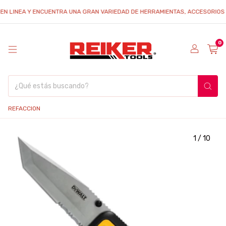
INEA Y ENCUENTRA UNA GRAN VARIEDAD DE HERRAMIENTAS, ACCESORIOS Y REFA
0
REFACCION
1
/
10