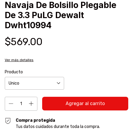
Navaja De Bolsillo Plegable
De 3.3 PuLG Dewalt
Dwht10994
$569.00
Ver más detalles
Producto
Compra protegida
Tus datos cuidados durante toda la compra.