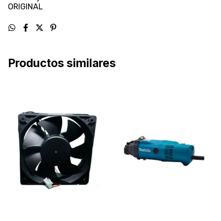
ORIGINAL
Productos similares