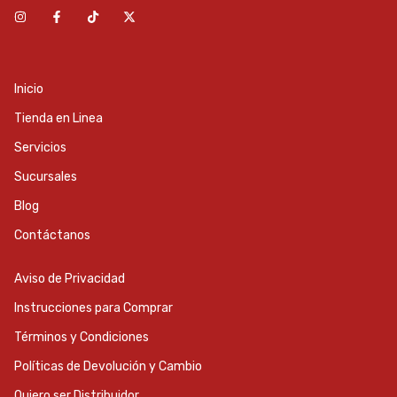
Inicio
Tienda en Linea
Servicios
Sucursales
Blog
Contáctanos
Aviso de Privacidad
Instrucciones para Comprar
Términos y Condiciones
Políticas de Devolución y Cambio
Quiero ser Distribuidor