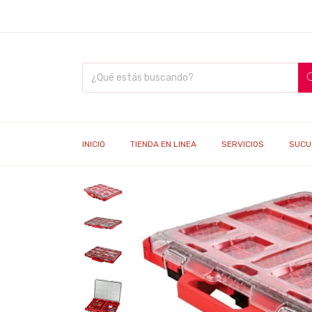
INICIO
TIENDA EN LINEA
SERVICIOS
SUCU