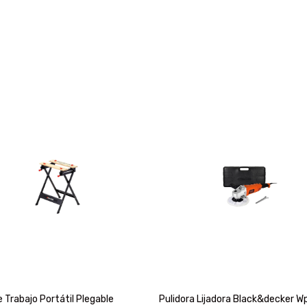
 Trabajo Portátil Plegable
Pulidora Lijadora Black&decker 