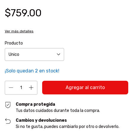
$759.00
Ver más detalles
Producto
¡Solo quedan
2
en stock!
Compra protegida
Tus datos cuidados durante toda la compra.
Cambios y devoluciones
Si no te gusta, puedes cambiarlo por otro o devolverlo.