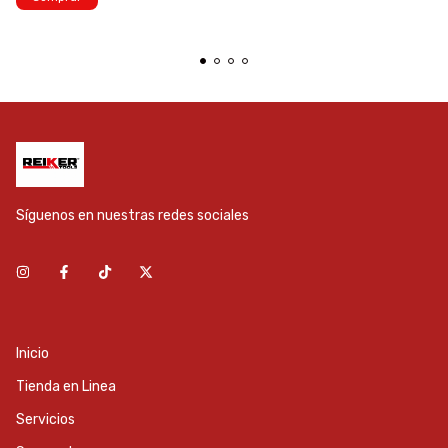
Síguenos en nuestras redes sociales
Inicio
Tienda en Linea
Servicios