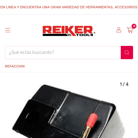
EN LINEA Y ENCUENTRA UNA GRAN VARIEDAD DE HERRAMIENTAS, ACCESORIOS Y 
0
REFACCION
1
/
4