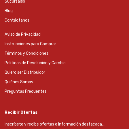
Sucursales
Blog
Contáctanos
Aviso de Privacidad
Instrucciones para Comprar
Términos y Condiciones
Políticas de Devolución y Cambio
Quiero ser Distribuidor
Quiénes Somos
Preguntas Frecuentes
Recibir Ofertas
Inscríbete y recibe ofertas e información destacada...