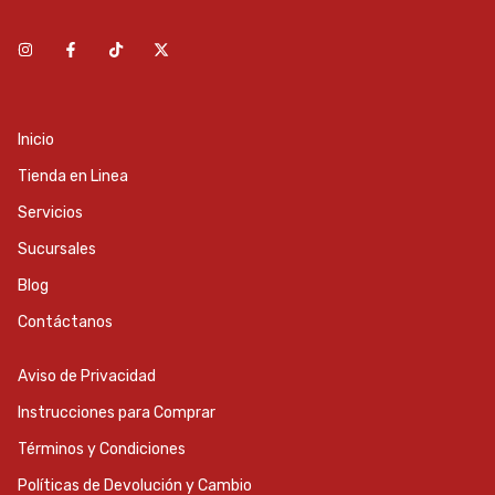
Inicio
Tienda en Linea
Servicios
Sucursales
Blog
Contáctanos
Aviso de Privacidad
Instrucciones para Comprar
Términos y Condiciones
Políticas de Devolución y Cambio