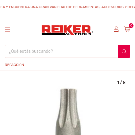
EA Y ENCUENTRA UNA GRAN VARIEDAD DE HERRAMIENTAS, ACCESORIOS Y REFACC
0
REFACCION
1
/
8