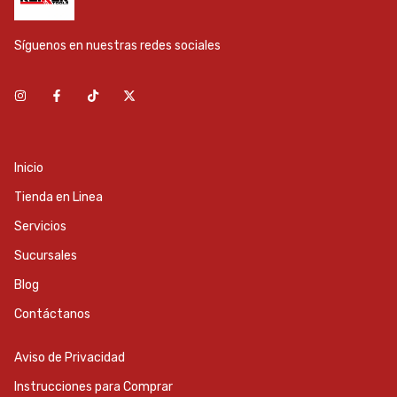
Síguenos en nuestras redes sociales
Inicio
Tienda en Linea
Servicios
Sucursales
Blog
Contáctanos
Aviso de Privacidad
Instrucciones para Comprar