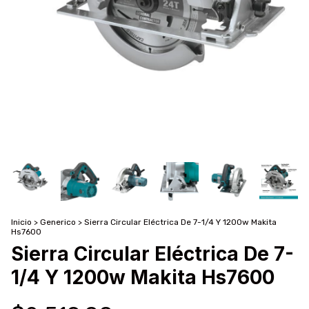
Inicio
>
Generico
>
Sierra Circular Eléctrica De 7-1/4 Y 1200w Makita
Hs7600
Sierra Circular Eléctrica De 7-
1/4 Y 1200w Makita Hs7600