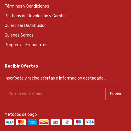
Términos y Condiciones
Políticas de Devolución y Cambio
Quiero ser Distribuidor
Quiénes Somos
Preguntas Frecuentes
Recibir Ofertas
Inscríbete y recibe ofertas e información destacada...
Métodos de pago