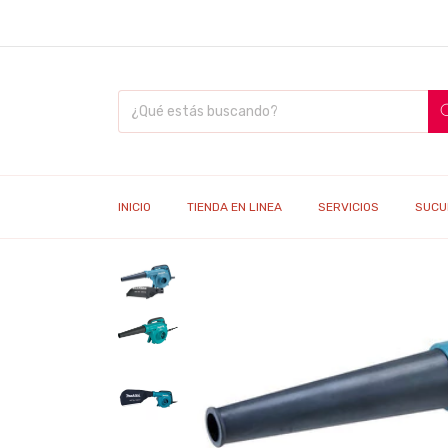
INICIO
TIENDA EN LINEA
SERVICIOS
SUCU