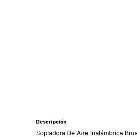
Descripción
Sopladora De Aire Inalámbrica Bru