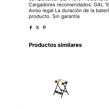
Cargadores recomendados: GAL 
Aviso legal La duración de la bate
producto. Sin garantía
Productos similares