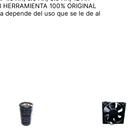
18 HERRAMIENTA 100% ORIGINAL
ría depende del uso que se le de al