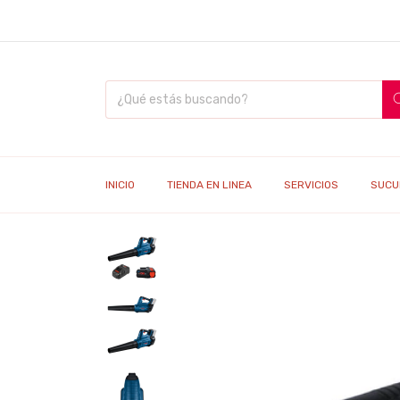
INICIO
TIENDA EN LINEA
SERVICIOS
SUCU