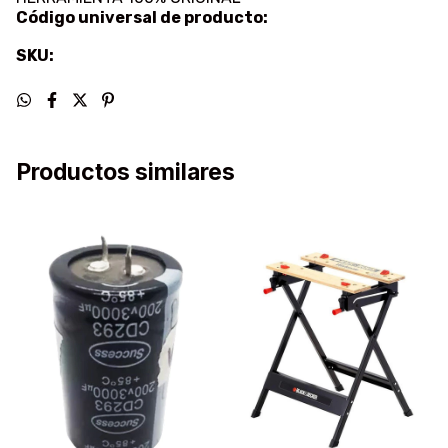
Código universal de producto:
SKU:
Productos similares