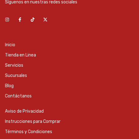
Síguenos en nuestras redes sociales
Inicio
Tienda en Linea
Servicios
Sucursales
Blog
Contáctanos
Aviso de Privacidad
Instrucciones para Comprar
Términos y Condiciones