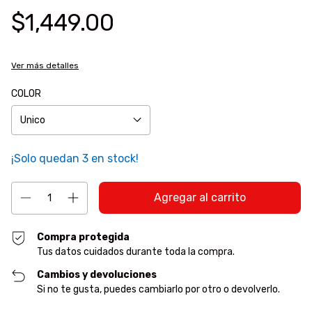
$1,449.00
Ver más detalles
COLOR
¡Solo quedan
3
en stock!
Compra protegida
Tus datos cuidados durante toda la compra.
Cambios y devoluciones
Si no te gusta, puedes cambiarlo por otro o devolverlo.