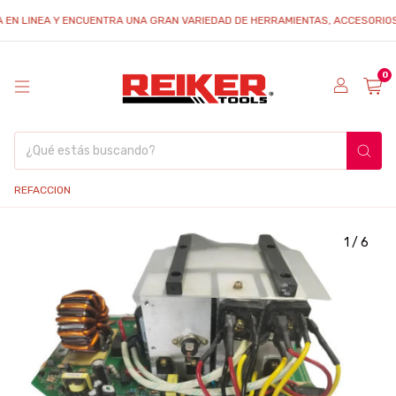
LINEA Y ENCUENTRA UNA GRAN VARIEDAD DE HERRAMIENTAS, ACCESORIOS Y REF
0
REFACCION
1
/
6