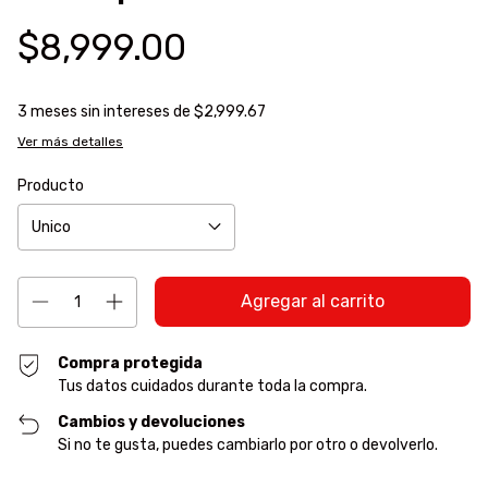
$8,999.00
3
meses sin intereses de
$2,999.67
Ver más detalles
Producto
Compra protegida
Tus datos cuidados durante toda la compra.
Cambios y devoluciones
Si no te gusta, puedes cambiarlo por otro o devolverlo.