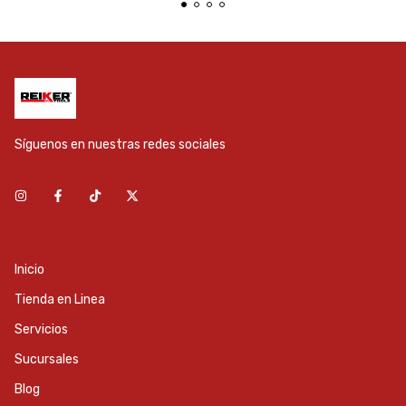
Síguenos en nuestras redes sociales
Inicio
Tienda en Linea
Servicios
Sucursales
Blog