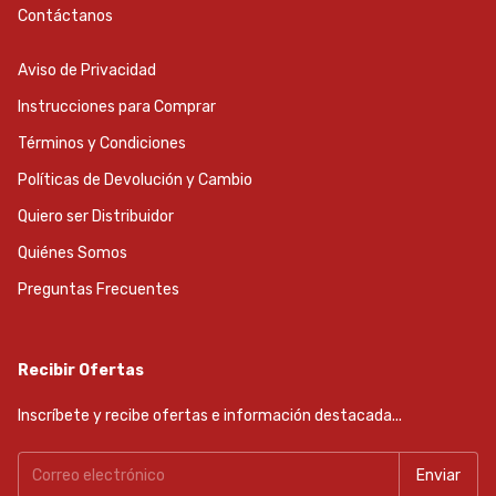
Contáctanos
Aviso de Privacidad
Instrucciones para Comprar
Términos y Condiciones
Políticas de Devolución y Cambio
Quiero ser Distribuidor
Quiénes Somos
Preguntas Frecuentes
Recibir Ofertas
Inscríbete y recibe ofertas e información destacada...