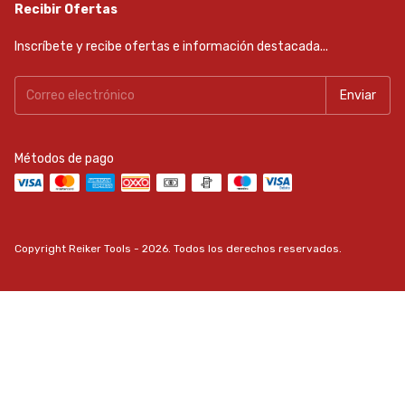
Recibir Ofertas
Inscríbete y recibe ofertas e información destacada...
Métodos de pago
Copyright Reiker Tools - 2026. Todos los derechos reservados.