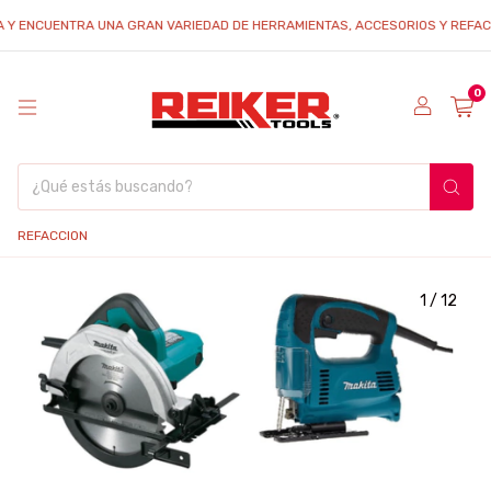
Y ENCUENTRA UNA GRAN VARIEDAD DE HERRAMIENTAS, ACCESORIOS Y REFACCION
0
REFACCION
1
/
12