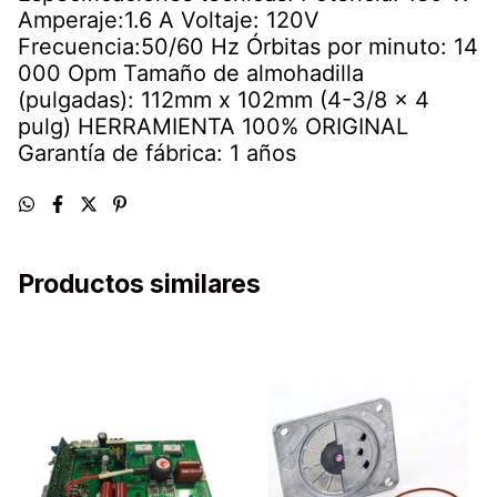
Amperaje:1.6 A Voltaje: 120V
Frecuencia:50/60 Hz Órbitas por minuto: 14
000 Opm Tamaño de almohadilla
(pulgadas): 112mm x 102mm (4-3/8 x 4
pulg) HERRAMIENTA 100% ORIGINAL
Garantía de fábrica: 1 años
Productos similares