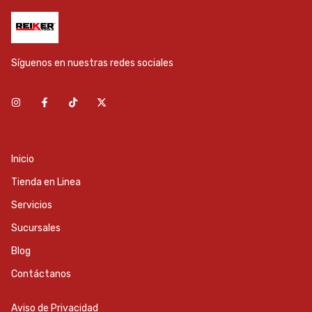
Síguenos en nuestras redes sociales
Inicio
Tienda en Linea
Servicios
Sucursales
Blog
Contáctanos
Aviso de Privacidad