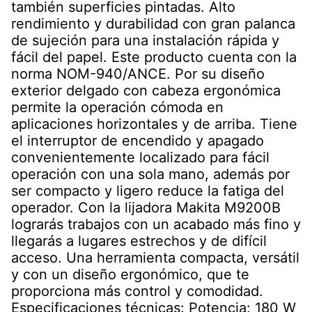
también superficies pintadas. Alto
rendimiento y durabilidad con gran palanca
de sujeción para una instalación rápida y
fácil del papel. Este producto cuenta con la
norma NOM-940/ANCE. Por su diseño
exterior delgado con cabeza ergonómica
permite la operación cómoda en
aplicaciones horizontales y de arriba. Tiene
el interruptor de encendido y apagado
convenientemente localizado para fácil
operación con una sola mano, además por
ser compacto y ligero reduce la fatiga del
operador. Con la lijadora Makita M9200B
lograrás trabajos con un acabado más fino y
llegarás a lugares estrechos y de difícil
acceso. Una herramienta compacta, versátil
y con un diseño ergonómico, que te
proporciona más control y comodidad.
Especificaciones técnicas: Potencia: 180 W