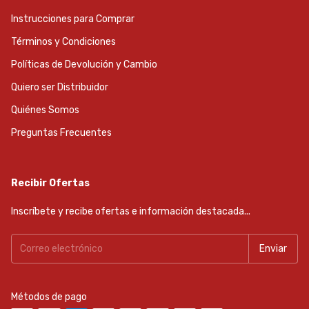
Instrucciones para Comprar
Términos y Condiciones
Políticas de Devolución y Cambio
Quiero ser Distribuidor
Quiénes Somos
Preguntas Frecuentes
Recibir Ofertas
Inscríbete y recibe ofertas e información destacada...
Métodos de pago