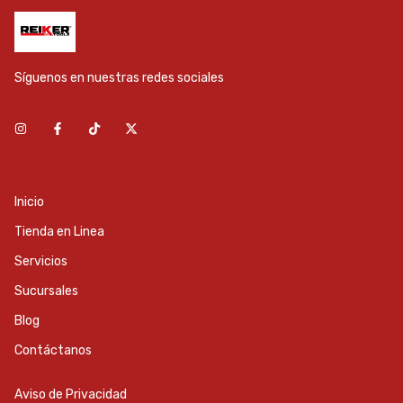
Síguenos en nuestras redes sociales
Inicio
Tienda en Linea
Servicios
Sucursales
Blog
Contáctanos
Aviso de Privacidad