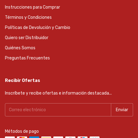
Instrucciones para Comprar
Términos y Condiciones
Políticas de Devolución y Cambio
Quiero ser Distribuidor
Quiénes Somos
Preguntas Frecuentes
Recibir Ofertas
Inscríbete y recibe ofertas e información destacada...
Métodos de pago