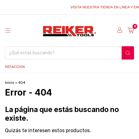
VISITA NUESTRA TIENDA EN LINEA Y ENCUE
0
REFACCION
Inicio
>
404
Error - 404
La página que estás buscando no
existe.
Quizás te interesen estos productos.