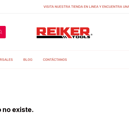
VISITA NUESTRA TIENDA EN LINEA Y ENCUENTRA UNA G
RSALES
BLOG
CONTÁCTANOS
 no existe.